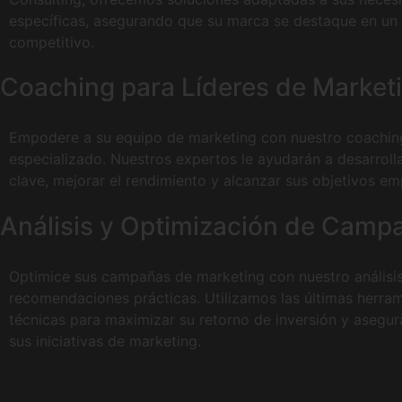
específicas, asegurando que su marca se destaque en u
competitivo.
Coaching para Líderes de Market
Empodere a su equipo de marketing con nuestro coachin
especializado. Nuestros expertos le ayudarán a desarroll
clave, mejorar el rendimiento y alcanzar sus objetivos em
Análisis y Optimización de Camp
Optimice sus campañas de marketing con nuestro análisis
recomendaciones prácticas. Utilizamos las últimas herram
técnicas para maximizar su retorno de inversión y asegura
sus iniciativas de marketing.