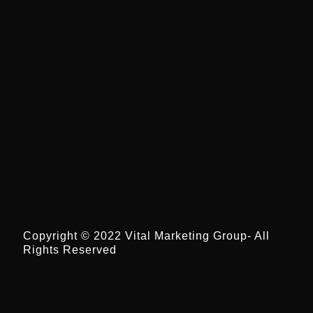
Copyright © 2022 Vital Marketing Group- All
Rights Reserved