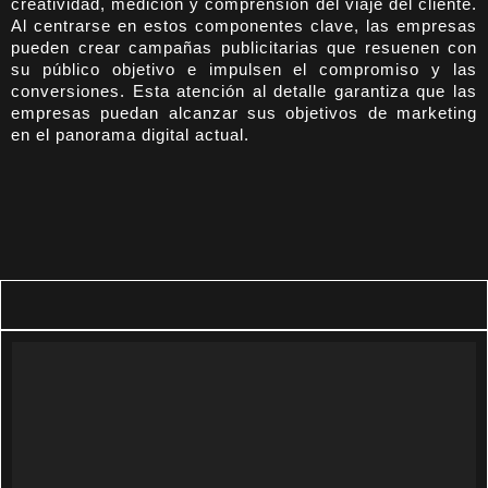
creatividad, medición y comprensión del viaje del cliente.
Al centrarse en estos componentes clave, las empresas
pueden crear campañas publicitarias que resuenen con
su público objetivo e impulsen el compromiso y las
conversiones. Esta atención al detalle garantiza que las
empresas puedan alcanzar sus objetivos de marketing
en el panorama digital actual.