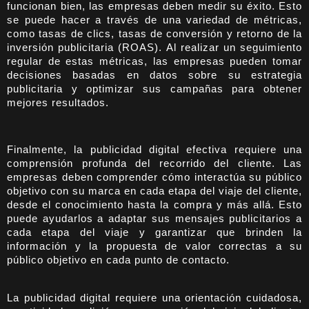
funcionan bien, las empresas deben medir su éxito. Esto
se puede hacer a través de una variedad de métricas,
como tasas de clics, tasas de conversión y retorno de la
inversión publicitaria (ROAS). Al realizar un seguimiento
regular de estas métricas, las empresas pueden tomar
decisiones basadas en datos sobre su estrategia
publicitaria y optimizar sus campañas para obtener
mejores resultados.
Finalmente, la publicidad digital efectiva requiere una
comprensión profunda del recorrido del cliente. Las
empresas deben comprender cómo interactúa su público
objetivo con su marca en cada etapa del viaje del cliente,
desde el conocimiento hasta la compra y más allá. Esto
puede ayudarlos a adaptar sus mensajes publicitarios a
cada etapa del viaje y garantizar que brinden la
información y la propuesta de valor correctas a su
público objetivo en cada punto de contacto.
La publicidad digital requiere una orientación cuidadosa,