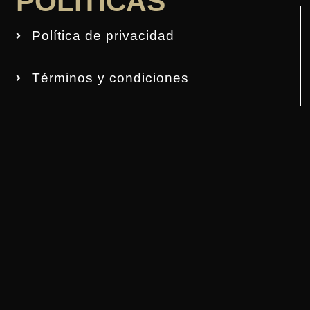
POLÍTICAS
Política de privacidad
Términos y condiciones