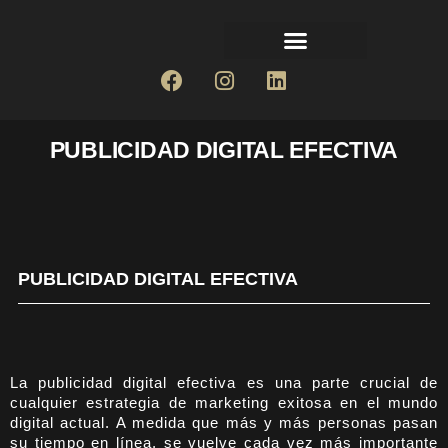
PUBLICIDAD DIGITAL EFECTIVA
PUBLICIDAD DIGITAL EFECTIVA
La publicidad digital efectiva es una parte crucial de
cualquier estrategia de marketing exitosa en el mundo
digital actual. A medida que más y más personas pasan
su tiempo en línea, se vuelve cada vez más importante