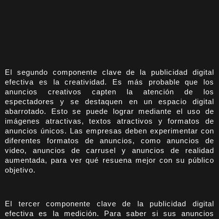
El segundo componente clave de la publicidad digital
efectiva es la creatividad. Es más probable que los
anuncios creativos capten la atención de los
espectadores y se destaquen en un espacio digital
abarrotado. Esto se puede lograr mediante el uso de
imágenes atractivas, textos atractivos y formatos de
anuncios únicos. Las empresas deben experimentar con
diferentes formatos de anuncios, como anuncios de
video, anuncios de carrusel y anuncios de realidad
aumentada, para ver qué resuena mejor con su público
objetivo.
El tercer componente clave de la publicidad digital
efectiva es la medición. Para saber si sus anuncios