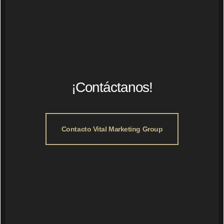
¡Contáctanos!
Contacto Vital Marketing Group