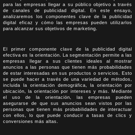
para las empresas llegar a su público objetivo a través
de canales de publicidad digital. En este ensayo,
analizaremos los componentes clave de la publicidad
digital eficaz y cómo las empresas pueden utilizarlos
para alcanzar sus objetivos de marketing.
El primer componente clave de la publicidad digital
efectiva es la orientación. La segmentación permite a las
empresas llegar a sus clientes ideales al mostrar
anuncios a las personas que tienen más probabilidades
de estar interesadas en sus productos o servicios. Esto
se puede hacer a través de una variedad de métodos,
incluida la orientación demográfica, la orientación por
ubicación, la orientación por intereses y más. Mediante
el uso de la orientación, las empresas pueden
asegurarse de que sus anuncios sean vistos por las
personas que tienen más probabilidades de interactuar
con ellos, lo que puede conducir a tasas de clics y
conversiones más altas.