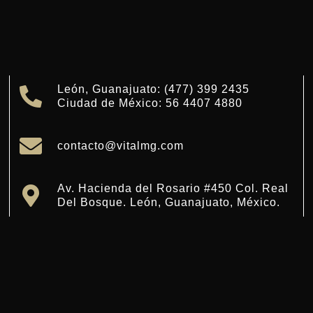
León, Guanajuato: (477) 399 2435
Ciudad de México: 56 4407 4880
contacto@vitalmg.com
Av. Hacienda del Rosario #450 Col. Real
Del Bosque. León, Guanajuato, México.